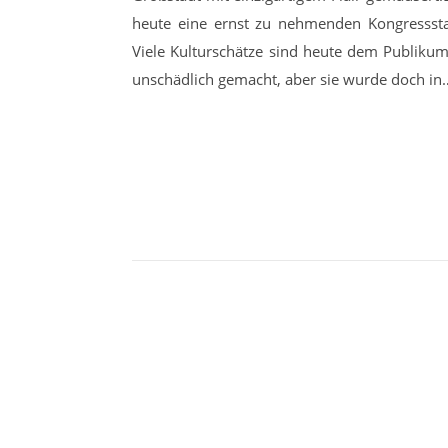
heute eine ernst zu nehmenden Kongressstad
Viele Kulturschätze sind heute dem Publikum 
unschädlich gemacht, aber sie wurde doch in