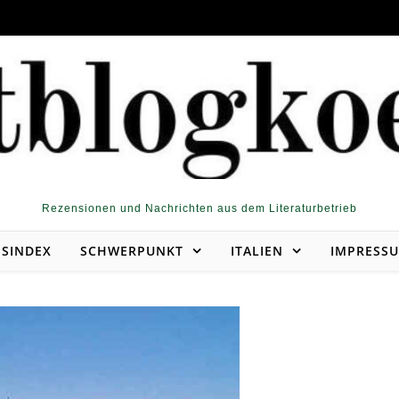
Rezensionen und Nachrichten aus dem Literaturbetrieb
NSINDEX
SCHWERPUNKT
ITALIEN
IMPRESS