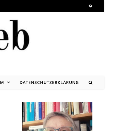
UM
DATENSCHUTZERKLÄRUNG