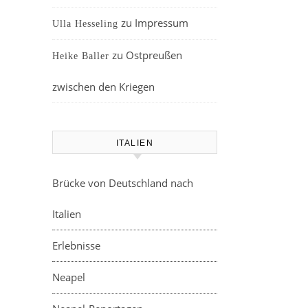
zu
Impressum
Ulla Hesseling
zu
Ostpreußen
Heike Baller
zwischen den Kriegen
ITALIEN
Brücke von Deutschland nach
Italien
Erlebnisse
Neapel