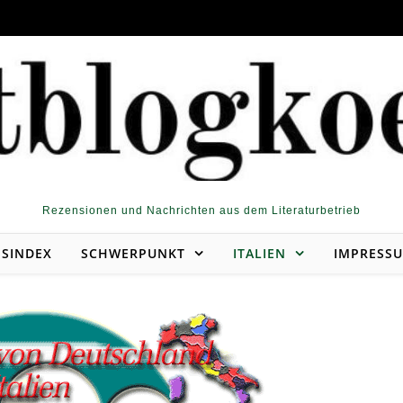
Rezensionen und Nachrichten aus dem Literaturbetrieb
NSINDEX
SCHWERPUNKT
ITALIEN
IMPRESS