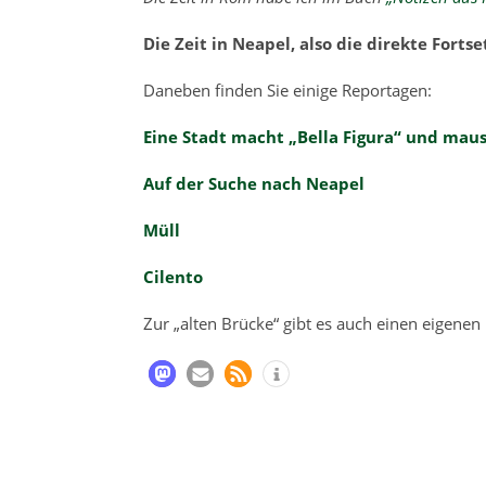
Die Zeit in Neapel, also die direkte Forts
Daneben finden Sie einige Reportagen:
Eine Stadt macht „Bella Figura“ und maus
Auf der Suche nach Neapel
Müll
Cilento
Zur „alten Brücke“ gibt es auch einen eigenen