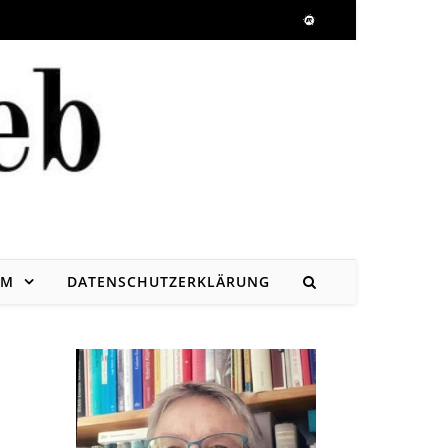
UM
DATENSCHUTZERKLÄRUNG