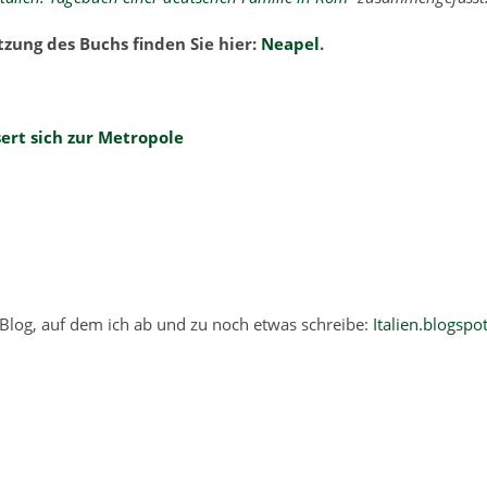
etzung des Buchs finden Sie hier:
Neapel
.
ert sich zur Metropole
 Blog, auf dem ich ab und zu noch etwas schreibe:
Italien.blogspo