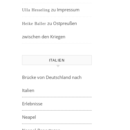
zu
Impressum
Ulla Hesseling
zu
Ostpreußen
Heike Baller
zwischen den Kriegen
ITALIEN
Brücke von Deutschland nach
Italien
Erlebnisse
Neapel