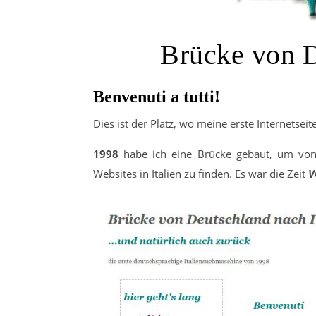
Brücke von D
Benvenuti a tutti!
Dies ist der Platz, wo meine erste Internetse
1998
habe ich eine Brücke gebaut, um von
Websites in Italien zu finden. Es war die Zeit
V