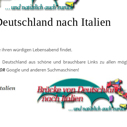
eutschland nach Italien
ite ihren würdigen Lebensabend findet.
 Deutschland aus schöne und brauchbare Links zu allen mögl
OR
Google und anderen Suchmaschinen!