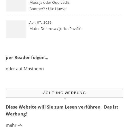
Muss ja oder Quo vadis,
Boomer? / Ute Haese
Apr. 07, 2025
Mater Dolorosa / Jurica Pavičić
per Reader folgen…
oder auf Mastodon
ACHTUNG WERBUNG
Diese Website will Sie zum Lesen verführen. Das ist
Werbung!
mehr –>