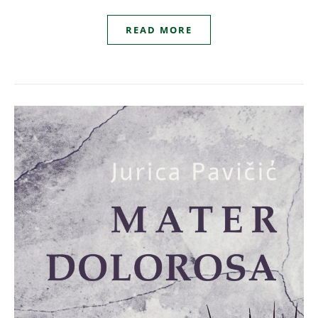
READ MORE