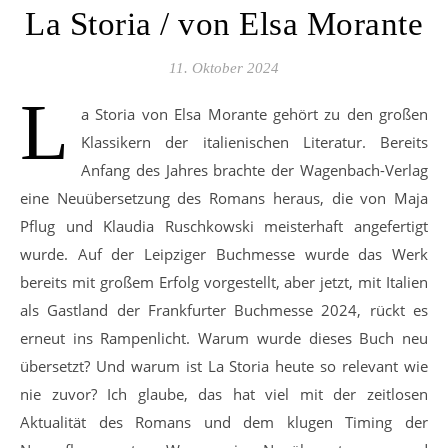
La Storia / von Elsa Morante
11. Oktober 2024
L
a Storia von Elsa Morante gehört zu den großen
Klassikern der italienischen Literatur. Bereits
Anfang des Jahres brachte der Wagenbach-Verlag
eine Neuübersetzung des Romans heraus, die von Maja
Pflug und Klaudia Ruschkowski meisterhaft angefertigt
wurde. Auf der Leipziger Buchmesse wurde das Werk
bereits mit großem Erfolg vorgestellt, aber jetzt, mit Italien
als Gastland der Frankfurter Buchmesse 2024, rückt es
erneut ins Rampenlicht. Warum wurde dieses Buch neu
übersetzt? Und warum ist La Storia heute so relevant wie
nie zuvor? Ich glaube, das hat viel mit der zeitlosen
Aktualität des Romans und dem klugen Timing der