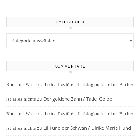
KATEGORIEN
Kategorien
KOMMENTARE
Blut und Wasser / Jurica Pavičić - Litblogkoeb - ohne Bücher
zu
Der goldene Zahn / Tadej Golob
ist alles nichts
Blut und Wasser / Jurica Pavičić - Litblogkoeb - ohne Bücher
zu
Lilli und der Schwan / Ulrike Maria Hund
ist alles nichts