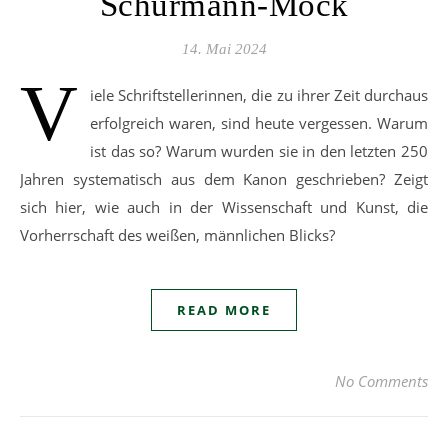
Schürmann-Mock
14. Mai 2024
V
iele Schriftstellerinnen, die zu ihrer Zeit durchaus
erfolgreich waren, sind heute vergessen. Warum
ist das so? Warum wurden sie in den letzten 250
Jahren systematisch aus dem Kanon geschrieben? Zeigt
sich hier, wie auch in der Wissenschaft und Kunst, die
Vorherrschaft des weißen, männlichen Blicks?
READ MORE
No Comments