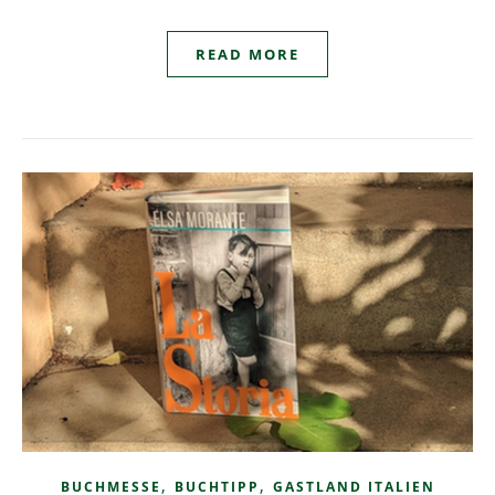
READ MORE
,
,
BUCHMESSE
BUCHTIPP
GASTLAND ITALIEN