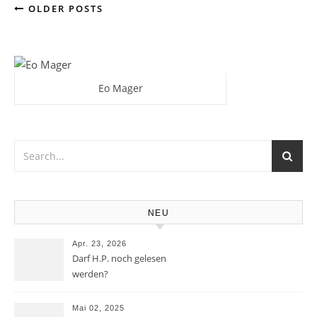
OLDER POSTS
Eo Mager
NEU
Apr. 23, 2026
Darf H.P. noch gelesen
werden?
Mai 02, 2025