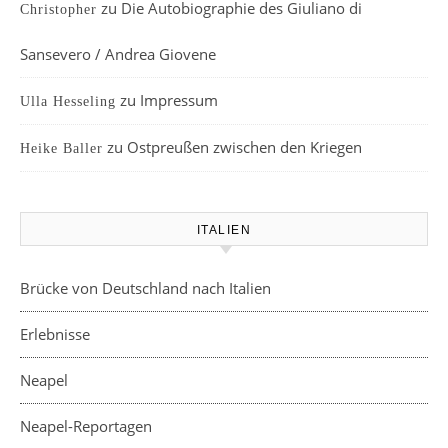
zu
Die Autobiographie des Giuliano di
Christopher
Sansevero / Andrea Giovene
zu
Impressum
Ulla Hesseling
zu
Ostpreußen zwischen den Kriegen
Heike Baller
ITALIEN
Brücke von Deutschland nach Italien
Erlebnisse
Neapel
Neapel-Reportagen