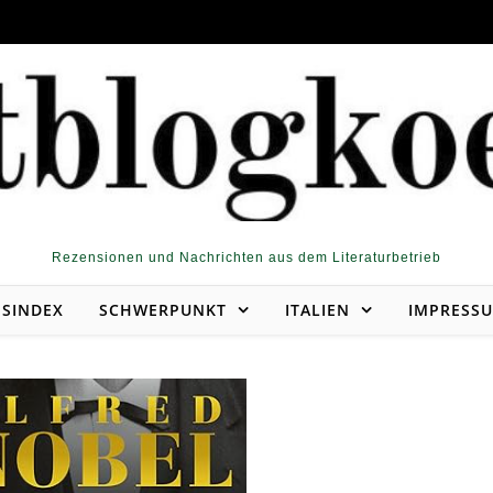
Rezensionen und Nachrichten aus dem Literaturbetrieb
NSINDEX
SCHWERPUNKT
ITALIEN
IMPRESS