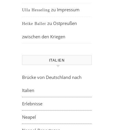
zu
Impressum
Ulla Hesseling
zu
Ostpreußen
Heike Baller
zwischen den Kriegen
ITALIEN
Brücke von Deutschland nach
Italien
Erlebnisse
Neapel