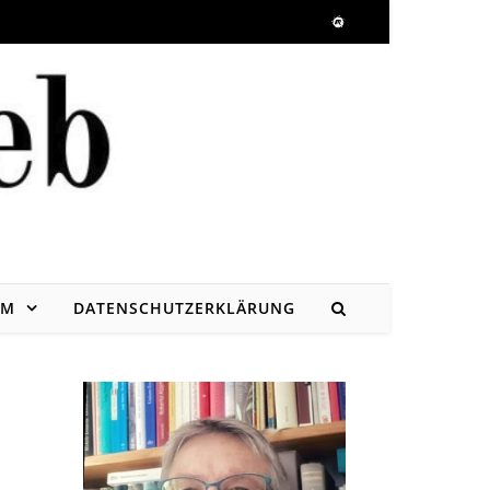
UM
DATENSCHUTZERKLÄRUNG