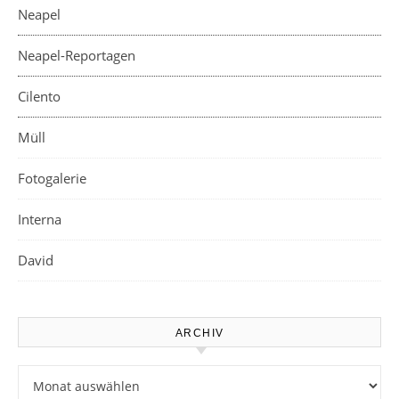
Neapel
Neapel-Reportagen
Cilento
Müll
Fotogalerie
Interna
David
ARCHIV
Archiv