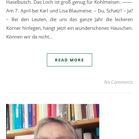
Haselbusch. Das Loch ist groß genug für Kohlmeisen. ——-
Am 7. April bei Karl und Lisa Blaumeise: – Du, Schatz? – Ja?
– Bei den Leuten, die uns das ganze Jahr die leckeren
Körner hinlegen, hängt jetzt ein wunderschönes Häuschen.
Können wir da nicht…
READ MORE
No Comments