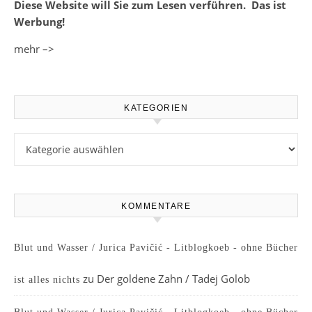
Diese Website will Sie zum Lesen verführen. Das ist
Werbung!
mehr –>
KATEGORIEN
Kategorien
KOMMENTARE
Blut und Wasser / Jurica Pavičić - Litblogkoeb - ohne Bücher
zu
Der goldene Zahn / Tadej Golob
ist alles nichts