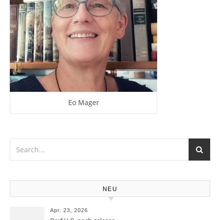
Eo Mager
NEU
Apr. 23, 2026