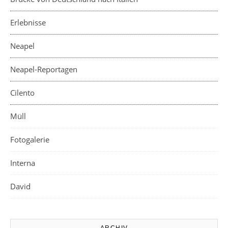
Erlebnisse
Neapel
Neapel-Reportagen
Cilento
Müll
Fotogalerie
Interna
David