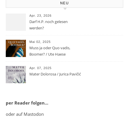
NEU
Apr. 23, 2026
Darf H.P. noch gelesen
werden?
Mai 02, 2025
Muss ja oder Quo vadis,
Boomer? / Ute Haese
Apr. 07, 2025
Mater Dolorosa / Jurica Pavičić
per Reader folgen…
oder auf Mastodon