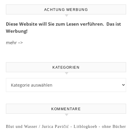
ACHTUNG WERBUNG
Diese Website will Sie zum Lesen verführen. Das ist
Werbung!
mehr –>
KATEGORIEN
Kategorien
KOMMENTARE
Blut und Wasser / Jurica Pavičić - Litblogkoeb - ohne Bücher