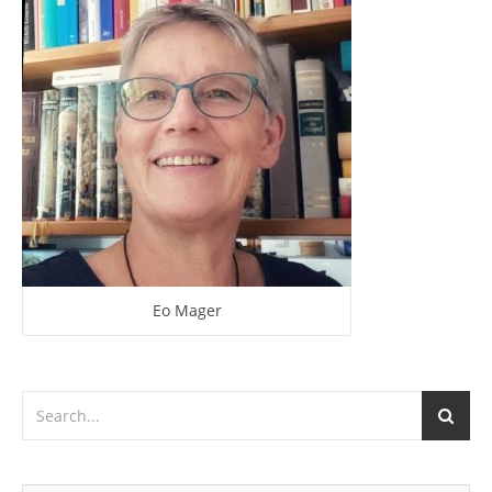
Eo Mager