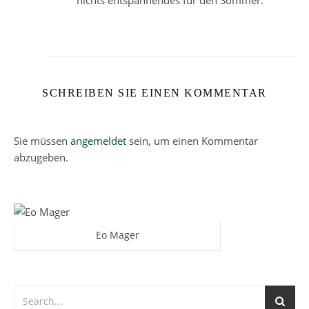
nichts entspannendes für den Sommer.
SCHREIBEN SIE EINEN KOMMENTAR
Sie müssen
angemeldet
sein, um einen Kommentar
abzugeben.
Eo Mager