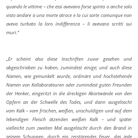
quando le vittime – che essi avevano forse spinto o anche solo
visto andare a una morte atroce e la cui sorte comunque non
aveva turbato la loro indifferenza – li avevano scritti sui
muri.“
„Er scheint also diese Inschriften zuvor gesehen und
abgeschrieben zu haben, zumindest einige; und auch diese
Namen, wie gemunkelt wurde, ordinäre und hochstehende
Namen von Kollaborateuren oder zumindest guten Freunden
der Henker, eingeritzt in die dreckigen Abortwände von den
Opfern an der Schwelle des Todes, und dann ausgelöscht
vom Kalk – vom frischen, weißen, unschuldigen und auf dem
lebendigen Fleisch ätzenden weißen Kalk – und später
vielleicht zum zweiten Mal ausgelöscht durch den Brand in
seinem Schuppen, durch ein zerstörendes Feuer, das jede