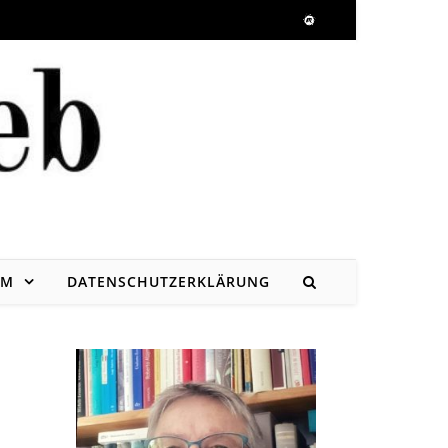
UM
DATENSCHUTZERKLÄRUNG