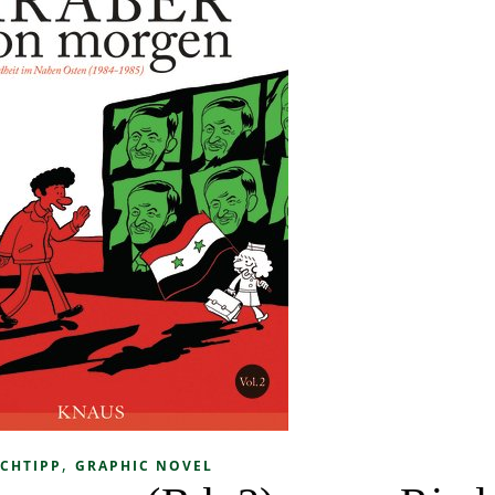
,
CHTIPP
GRAPHIC NOVEL