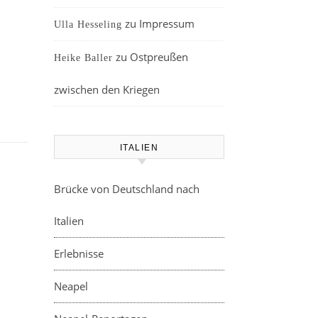
zu
Impressum
Ulla Hesseling
zu
Ostpreußen
Heike Baller
zwischen den Kriegen
ITALIEN
Brücke von Deutschland nach
Italien
Erlebnisse
Neapel