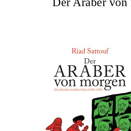
Der Araber von 