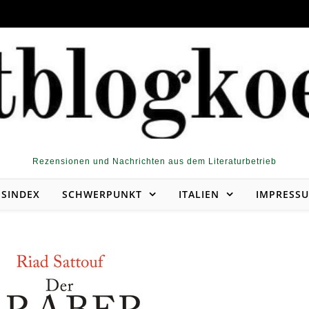
Rezensionen und Nachrichten aus dem Literaturbetrieb
NSINDEX
SCHWERPUNKT
ITALIEN
IMPRESS