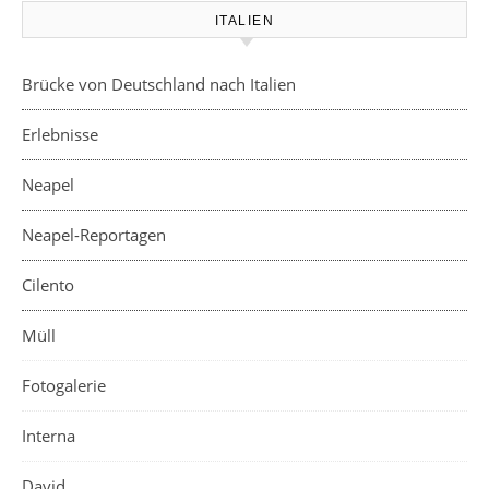
ITALIEN
Brücke von Deutschland nach Italien
Erlebnisse
Neapel
Neapel-Reportagen
Cilento
Müll
Fotogalerie
Interna
David