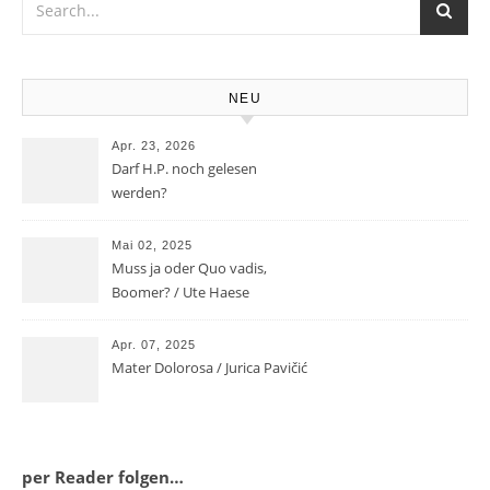
NEU
Apr. 23, 2026
Darf H.P. noch gelesen
werden?
Mai 02, 2025
Muss ja oder Quo vadis,
Boomer? / Ute Haese
Apr. 07, 2025
Mater Dolorosa / Jurica Pavičić
per Reader folgen…