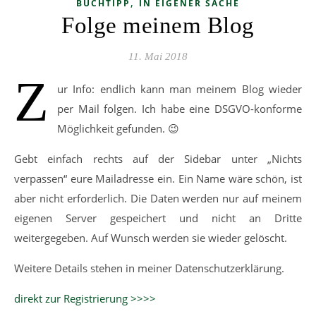
,
BUCHTIPP
IN EIGENER SACHE
Folge meinem Blog
11. Mai 2018
Z
ur Info: endlich kann man meinem Blog wieder
per Mail folgen. Ich habe eine DSGVO-konforme
Möglichkeit gefunden. 😉
Gebt einfach rechts auf der Sidebar unter „Nichts
verpassen“ eure Mailadresse ein. Ein Name wäre schön, ist
aber nicht erforderlich. Die Daten werden nur auf meinem
eigenen Server gespeichert und nicht an Dritte
weitergegeben. Auf Wunsch werden sie wieder gelöscht.
Weitere Details stehen in meiner Datenschutzerklärung.
direkt zur Registrierung >>>>