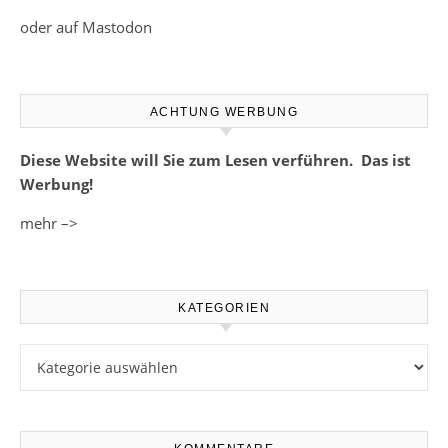
oder auf Mastodon
ACHTUNG WERBUNG
Diese Website will Sie zum Lesen verführen. Das ist
Werbung!
mehr –>
KATEGORIEN
Kategorien