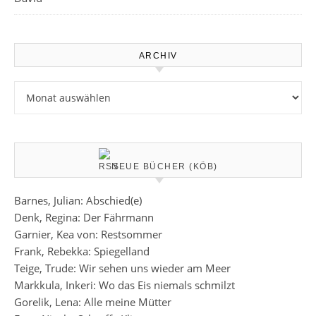
ARCHIV
Archiv
NEUE BÜCHER (KÖB)
Barnes, Julian: Abschied(e)
Denk, Regina: Der Fährmann
Garnier, Kea von: Restsommer
Frank, Rebekka: Spiegelland
Teige, Trude: Wir sehen uns wieder am Meer
Markkula, Inkeri: Wo das Eis niemals schmilzt
Gorelik, Lena: Alle meine Mütter