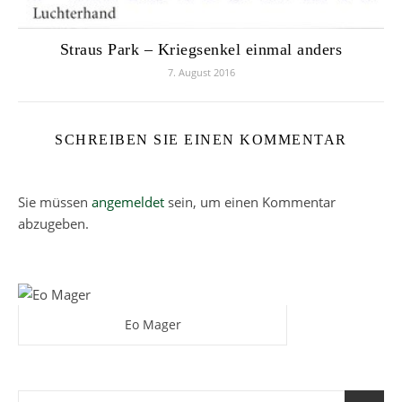
Straus Park – Kriegsenkel einmal anders
7. August 2016
SCHREIBEN SIE EINEN KOMMENTAR
Sie müssen
angemeldet
sein, um einen Kommentar
abzugeben.
Eo Mager