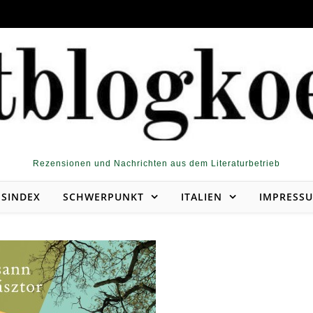
Rezensionen und Nachrichten aus dem Literaturbetrieb
NSINDEX
SCHWERPUNKT
ITALIEN
IMPRESS