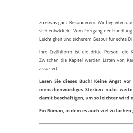
zu etwas ganz Besonderem. Wir begleiten di
sich entwickeln. Vom Fortgang der Handlung w
Leichtigkeit und sicherem Gespür für echte 
Ihre Erzählform ist die dritte Person, die 
Zwischen die Kapitel werden Listen von Kar
assoziert.
Lesen Sie dieses Buch! Keine Angst vo
menschenwürdiges Sterben nicht weite
damit beschäftigen, um so leichter wird e
Ein Roman, in dem es auch viel zu lachen