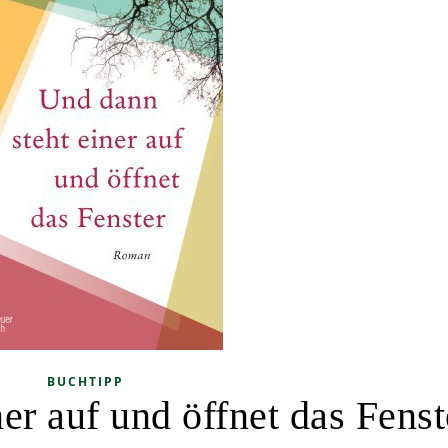
BUCHTIPP
er auf und öffnet das Fenst