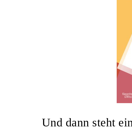
Und dann steht ein