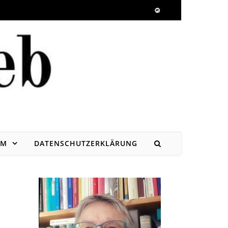
UM
DATENSCHUTZERKLÄRUNG