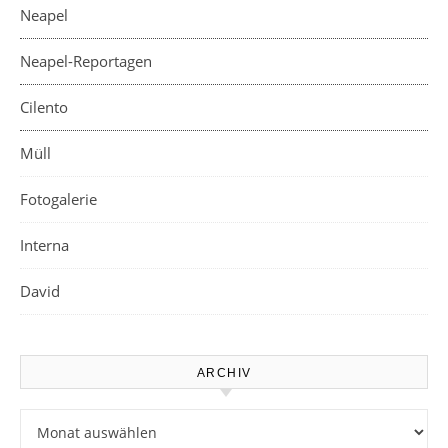
Neapel
Neapel-Reportagen
Cilento
Müll
Fotogalerie
Interna
David
ARCHIV
Archiv