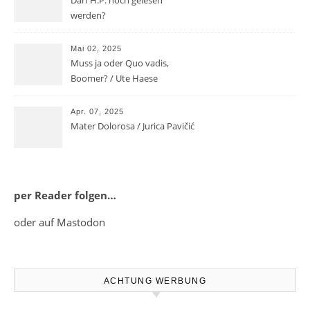
werden?
Mai 02, 2025
Muss ja oder Quo vadis,
Boomer? / Ute Haese
Apr. 07, 2025
Mater Dolorosa / Jurica Pavičić
per Reader folgen…
oder auf Mastodon
ACHTUNG WERBUNG