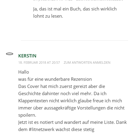
Ja, das ist mal ein Buch, das sich wirklich
lohnt zu lesen.
KERSTIN
18. FEBRUAR 2018 AT 20:57
ZUM ANTWORTEN ANMELDEN
Hallo
was für eine wunderbare Rezension
Das Cover hat mich zuerst gereizt aber die
Geschichte dahinter noch viel mehr. Da ich
Klappentexten nicht wirklich glaube freue ich mich
immer über aussagekräftige Vorstellungen die nicht
spoilern.
Jetzt ist es notiert und wandert auf meine Liste. Dank
dem #litnetzwerk wächst diese stetig