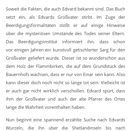
Soweit die Fakten, die auch Edvard bekannt sind. Das Buch
setzt ein, als Edvards Großvater stirbt. Im Zuge der
Beerdigungsformalitäten stößt er auf einige Hinweise
über die mysteriösen Umstände des Todes seiner Eltern.
Das Beerdigungsinstitut informiert ihn, dass schon
vor einigen Jahren ein kunstvoll getischlerter Sarg für den
Großvater geliefert wurde. Dieser ist so wunderschön aus
dem Holz der Flammbirken, die auf dem Grundstück des
Bauernhofs wachsen, dass er nur von Einar sein kann. Also
kann dieser doch noch nicht so lange tot sein. Vielleicht ist
er auch gar nicht wirklich verschollen. Edvard spürt, dass
ihm der Großvater und auch der alte Pfarrer des Ortes
lange die Wahrheit vorenthalten haben.
Nun beginnt eine spannend erzählte Suche nach Edvards
Wurzeln, die ihn über die Shetlandinseln bis nach