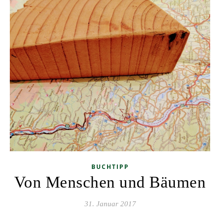
BUCHTIPP
Von Menschen und Bäumen
31. Januar 2017