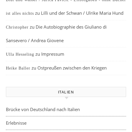
zu
Lilli und der Schwan / Ulrike Maria Hund
ist alles nichts
zu
Die Autobiographie des Giuliano di
Christopher
Sansevero / Andrea Giovene
zu
Impressum
Ulla Hesseling
zu
Ostpreußen zwischen den Kriegen
Heike Baller
ITALIEN
Brücke von Deutschland nach Italien
Erlebnisse