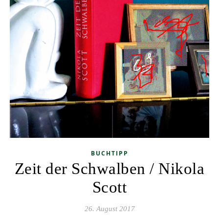
BUCHTIPP
Zeit der Schwalben / Nikola
Scott
26. August 2017