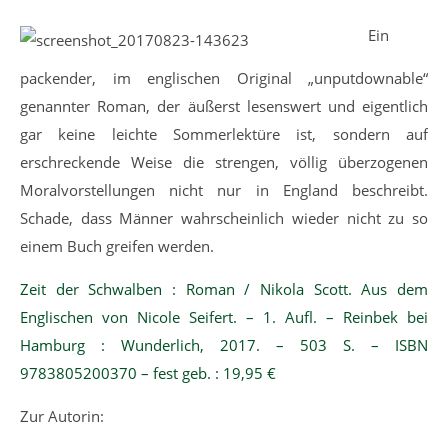
Ein
packender, im englischen Original „unputdownable“
genannter Roman, der äußerst lesenswert und eigentlich
gar keine leichte Sommerlektüre ist, sondern auf
erschreckende Weise die strengen, völlig überzogenen
Moralvorstellungen nicht nur in England beschreibt.
Schade, dass Männer wahrscheinlich wieder nicht zu so
einem Buch greifen werden.
Zeit der Schwalben : Roman / Nikola Scott. Aus dem
Englischen von Nicole Seifert. – 1. Aufl. – Reinbek bei
Hamburg : Wunderlich, 2017. – 503 S. – ISBN
9783805200370 – fest geb. : 19,95 €
Zur Autorin: