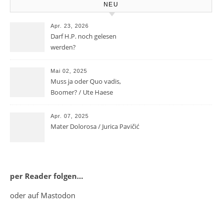
NEU
Apr. 23, 2026
Darf H.P. noch gelesen
werden?
Mai 02, 2025
Muss ja oder Quo vadis,
Boomer? / Ute Haese
Apr. 07, 2025
Mater Dolorosa / Jurica Pavičić
per Reader folgen…
oder auf Mastodon