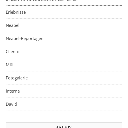
Erlebnisse
Neapel
Neapel-Reportagen
Cilento
Müll
Fotogalerie
Interna
David
ARCHIV