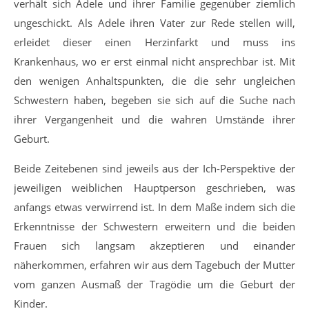
verhält sich Adele und ihrer Familie gegenüber ziemlich
ungeschickt. Als Adele ihren Vater zur Rede stellen will,
erleidet dieser einen Herzinfarkt und muss ins
Krankenhaus, wo er erst einmal nicht ansprechbar ist. Mit
den wenigen Anhaltspunkten, die die sehr ungleichen
Schwestern haben, begeben sie sich auf die Suche nach
ihrer Vergangenheit und die wahren Umstände ihrer
Geburt.
Beide Zeitebenen sind jeweils aus der Ich-Perspektive der
jeweiligen weiblichen Hauptperson geschrieben, was
anfangs etwas verwirrend ist. In dem Maße indem sich die
Erkenntnisse der Schwestern erweitern und die beiden
Frauen sich langsam akzeptieren und einander
näherkommen, erfahren wir aus dem Tagebuch der Mutter
vom ganzen Ausmaß der Tragödie um die Geburt der
Kinder.