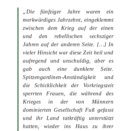
„Die fünfziger Jahre waren ein
merkwürdiges Jahrzehnt, eingeklemmt
zwischen dem Krieg auf der einen
und den rebellischen sechsziger
Jahren auf der anderen Seite. […] In
vieler Hinsicht war diese Zeit heil und
aufregend und unschuldig, aber es
gab auch eine dunklere Seite.
Spitzengardinen-Anständigkeit und
die Schicklichkeit der Vorkriegszeit
sperrten Frauen, die während des
Krieges in der von Männern
dominierten Gesellschaft Fuß gefasst
und ihr Land tatkräftig unterstützt
hatten, wieder ins Haus zu ihrer