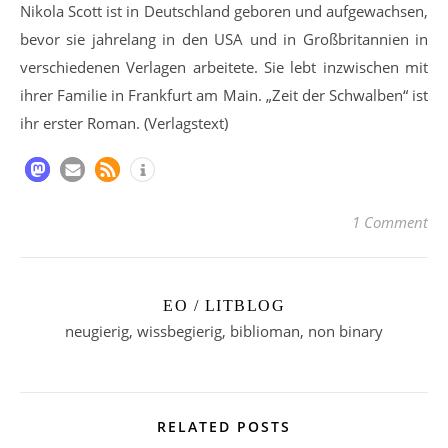
Nikola Scott ist in Deutschland geboren und aufgewachsen,
bevor sie jahrelang in den USA und in Großbritannien in
verschiedenen Verlagen arbeitete. Sie lebt inzwischen mit
ihrer Familie in Frankfurt am Main. „Zeit der Schwalben“ ist
ihr erster Roman. (Verlagstext)
1 Comment
EO / LITBLOG
neugierig, wissbegierig, biblioman, non binary
RELATED POSTS