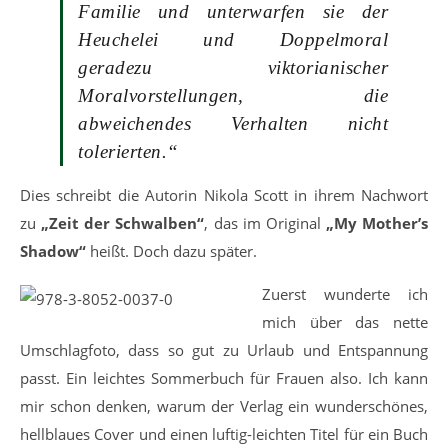
Familie und unterwarfen sie der
Heuchelei und Doppelmoral
geradezu viktorianischer
Moralvorstellungen, die
abweichendes Verhalten nicht
tolerierten.“
Dies schreibt die Autorin Nikola Scott in ihrem Nachwort
zu
„Zeit der Schwalben“
, das im Original
„My Mother’s
Shadow“
heißt. Doch dazu später.
Zuerst wunderte ich
mich über das nette
Umschlagfoto, dass so gut zu Urlaub und Entspannung
passt. Ein leichtes Sommerbuch für Frauen also. Ich kann
mir schon denken, warum der Verlag ein wunderschönes,
hellblaues Cover und einen luftig-leichten Titel für ein Buch