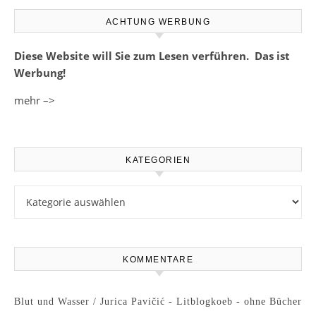
ACHTUNG WERBUNG
Diese Website will Sie zum Lesen verführen. Das ist
Werbung!
mehr –>
KATEGORIEN
Kategorien
KOMMENTARE
Blut und Wasser / Jurica Pavičić - Litblogkoeb - ohne Bücher