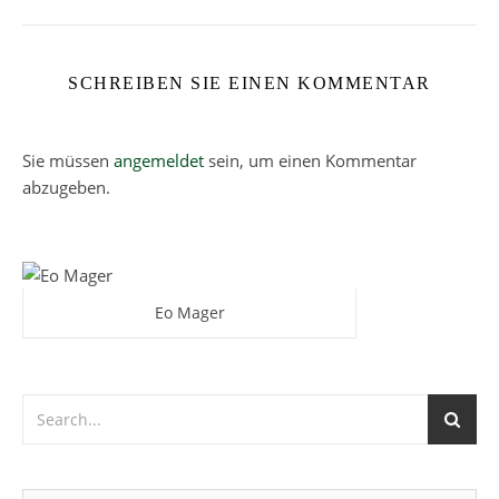
SCHREIBEN SIE EINEN KOMMENTAR
Sie müssen
angemeldet
sein, um einen Kommentar
abzugeben.
Eo Mager