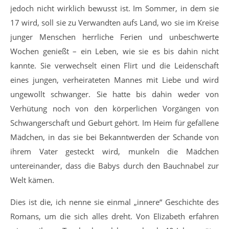
jedoch nicht wirklich bewusst ist. Im Sommer, in dem sie
17 wird, soll sie zu Verwandten aufs Land, wo sie im Kreise
junger Menschen herrliche Ferien und unbeschwerte
Wochen genießt – ein Leben, wie sie es bis dahin nicht
kannte. Sie verwechselt einen Flirt und die Leidenschaft
eines jungen, verheirateten Mannes mit Liebe und wird
ungewollt schwanger. Sie hatte bis dahin weder von
Verhütung noch von den körperlichen Vorgängen von
Schwangerschaft und Geburt gehört. Im Heim für gefallene
Mädchen, in das sie bei Bekanntwerden der Schande von
ihrem Vater gesteckt wird, munkeln die Mädchen
untereinander, dass die Babys durch den Bauchnabel zur
Welt kämen.
Dies ist die, ich nenne sie einmal „innere“ Geschichte des
Romans, um die sich alles dreht. Von Elizabeth erfahren