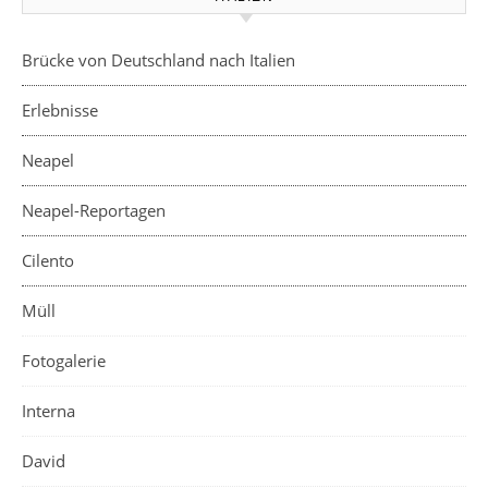
Brücke von Deutschland nach Italien
Erlebnisse
Neapel
Neapel-Reportagen
Cilento
Müll
Fotogalerie
Interna
David