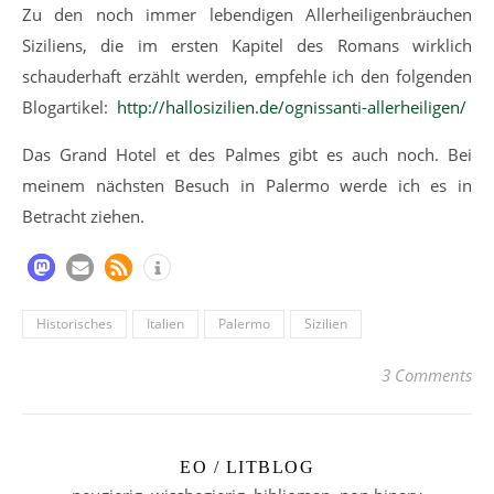
Zu den noch immer lebendigen Allerheiligenbräuchen
Siziliens, die im ersten Kapitel des Romans wirklich
schauderhaft erzählt werden, empfehle ich den folgenden
Blogartikel:
http://hallosizilien.de/ognissanti-allerheiligen/
Das Grand Hotel et des Palmes gibt es auch noch. Bei
meinem nächsten Besuch in Palermo werde ich es in
Betracht ziehen.
Historisches
Italien
Palermo
Sizilien
3 Comments
EO / LITBLOG