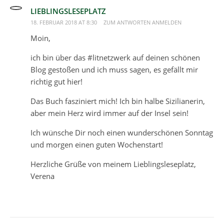
LIEBLINGSLESEPLATZ
18. FEBRUAR 2018 AT 8:30
ZUM ANTWORTEN ANMELDEN
Moin,
ich bin über das #litnetzwerk auf deinen schönen
Blog gestoßen und ich muss sagen, es gefällt mir
richtig gut hier!
Das Buch fasziniert mich! Ich bin halbe Sizilianerin,
aber mein Herz wird immer auf der Insel sein!
Ich wünsche Dir noch einen wunderschönen Sonntag
und morgen einen guten Wochenstart!
Herzliche Grüße von meinem Lieblingsleseplatz,
Verena