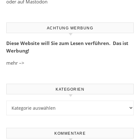
oder auf Mastodon
ACHTUNG WERBUNG
Diese Website will Sie zum Lesen verführen. Das ist
Werbung!
mehr –>
KATEGORIEN
Kategorien
KOMMENTARE