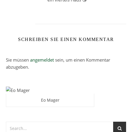
SCHREIBEN SIE EINEN KOMMENTAR
Sie müssen
angemeldet
sein, um einen Kommentar
abzugeben.
Eo Mager