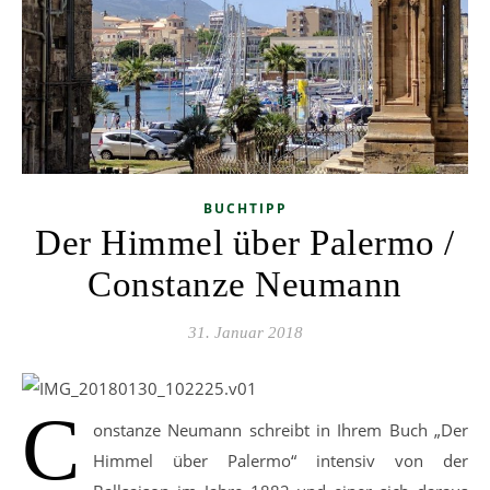
BUCHTIPP
Der Himmel über Palermo /
Constanze Neumann
31. Januar 2018
C
onstanze Neumann schreibt in Ihrem Buch „Der
Himmel über Palermo“ intensiv von der