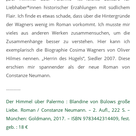
Liebhaber*innen historischer Erzählungen mit südlichem
Flair. Ich finde es etwas schade, dass über die Hintergründe
der Wagners wenig im Roman vorkommt. Ich musste mir
vieles aus anderen Werken zusammensuchen, um die
Zusammenhänge besser zu verstehen. Hier kann ich
exemplarisch die Biographie Cosima Wagners von Oliver
Hilmes nennen. „Herrin des Hügels“, Siedler 2007. Diese
erschien mir spannender als der neue Roman von
Constanze Neumann.
…………
Der Himmel über Palermo : Blandine von Bülows große
Liebe. Roman / Constanze Neumann. – 2. Aufl., 222 S. –
München: Goldmann, 2017. – ISBN 9783442314409, fest.
geb. : 18 €