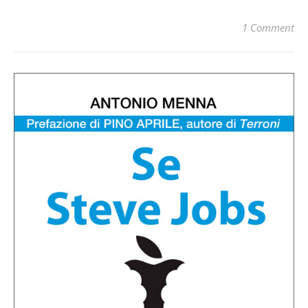
1 Comment