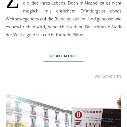
die Idee ihres Lebens. Doch in Neapel ist es nicht
möglich, mit ehrlichem Erfindergeist etwas
Weltbewegendes auf die Beine zu stellen. Und genauso wie
es beschrieben wird, habe ich es erlebt. Die schönste Stadt
der Welt eignet sich nicht für tolle Pläne.
READ MORE
No Comments