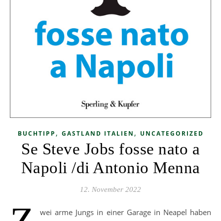
,
,
BUCHTIPP
GASTLAND ITALIEN
UNCATEGORIZED
Se Steve Jobs fosse nato a
Napoli /di Antonio Menna
12. November 2022
Z
wei arme Jungs in einer Garage in Neapel haben