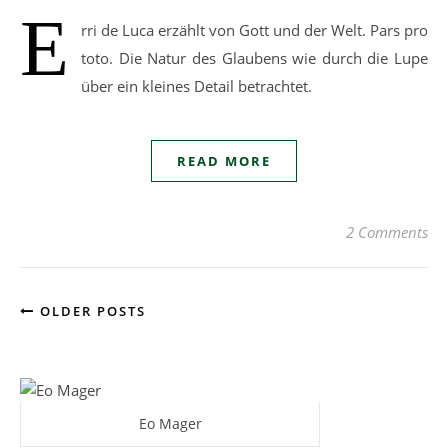
E
rri de Luca erzählt von Gott und der Welt. Pars pro
toto. Die Natur des Glaubens wie durch die Lupe
über ein kleines Detail betrachtet.
READ MORE
2 Comments
OLDER POSTS
Eo Mager