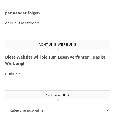
per Reader folgen…
oder auf Mastodon
ACHTUNG WERBUNG
Diese Website will Sie zum Lesen verführen. Das ist
Werbung!
mehr –>
KATEGORIEN
Kategorien