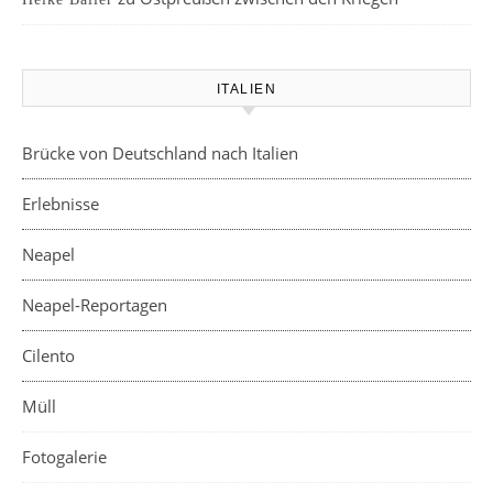
ITALIEN
Brücke von Deutschland nach Italien
Erlebnisse
Neapel
Neapel-Reportagen
Cilento
Müll
Fotogalerie