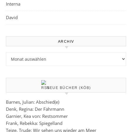
Interna
David
ARCHIV
Archiv
NEUE BÜCHER (KÖB)
Barnes, Julian: Abschied(e)
Denk, Regina: Der Fährmann
Garnier, Kea von: Restsommer
Frank, Rebekka: Spiegelland
Teige, Trude: Wir sehen uns wieder am Meer