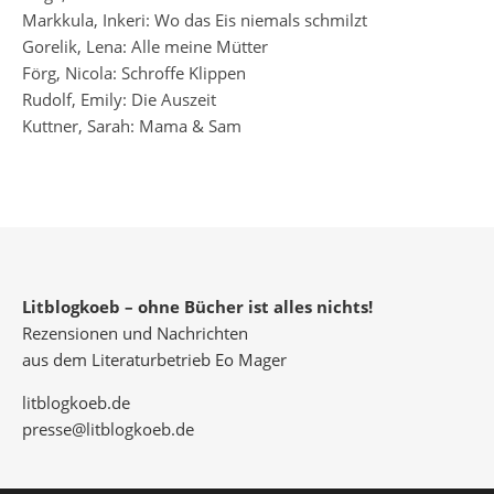
Markkula, Inkeri: Wo das Eis niemals schmilzt
Gorelik, Lena: Alle meine Mütter
Förg, Nicola: Schroffe Klippen
Rudolf, Emily: Die Auszeit
Kuttner, Sarah: Mama & Sam
Litblogkoeb – ohne Bücher ist alles nichts!
Rezensionen und Nachrichten
aus dem Literaturbetrieb Eo Mager
litblogkoeb.de
presse@litblogkoeb.de