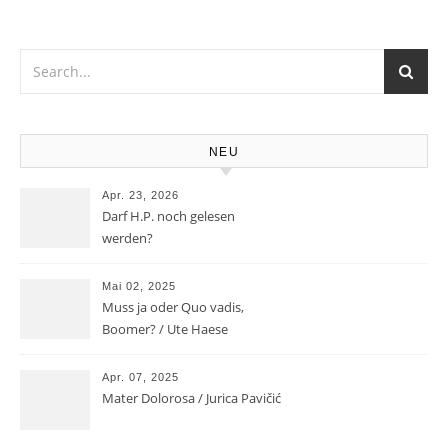
NEU
Apr. 23, 2026
Darf H.P. noch gelesen
werden?
Mai 02, 2025
Muss ja oder Quo vadis,
Boomer? / Ute Haese
Apr. 07, 2025
Mater Dolorosa / Jurica Pavičić