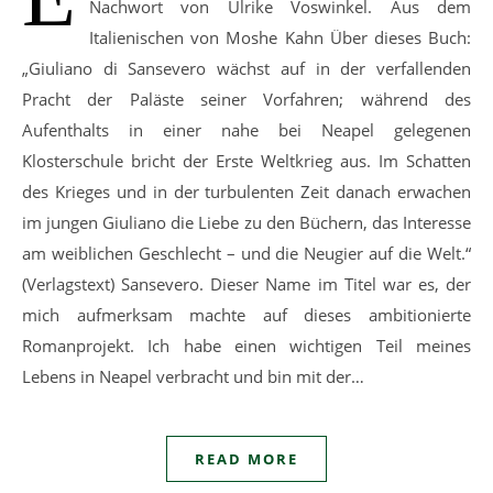
Nachwort von Ulrike Voswinkel. Aus dem
Italienischen von Moshe Kahn Über dieses Buch:
„Giuliano di Sansevero wächst auf in der verfallenden
Pracht der Paläste seiner Vorfahren; während des
Aufenthalts in einer nahe bei Neapel gelegenen
Klosterschule bricht der Erste Weltkrieg aus. Im Schatten
des Krieges und in der turbulenten Zeit danach erwachen
im jungen Giuliano die Liebe zu den Büchern, das Interesse
am weiblichen Geschlecht – und die Neugier auf die Welt.“
(Verlagstext) Sansevero. Dieser Name im Titel war es, der
mich aufmerksam machte auf dieses ambitionierte
Romanprojekt. Ich habe einen wichtigen Teil meines
Lebens in Neapel verbracht und bin mit der…
READ MORE