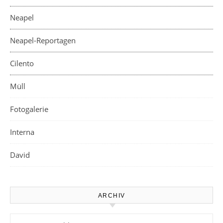
Neapel
Neapel-Reportagen
Cilento
Müll
Fotogalerie
Interna
David
ARCHIV
Archiv