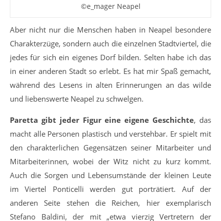
©e_mager Neapel
Aber nicht nur die Menschen haben in Neapel besondere
Charakterzüge, sondern auch die einzelnen Stadtviertel, die
jedes für sich ein eigenes Dorf bilden. Selten habe ich das
in einer anderen Stadt so erlebt. Es hat mir Spaß gemacht,
während des Lesens in alten Erinnerungen an das wilde
und liebenswerte Neapel zu schwelgen.
Paretta gibt jeder Figur eine eigene Geschichte
, das
macht alle Personen plastisch und verstehbar. Er spielt mit
den charakterlichen Gegensätzen seiner Mitarbeiter und
Mitarbeiterinnen, wobei der Witz nicht zu kurz kommt.
Auch die Sorgen und Lebensumstände der kleinen Leute
im Viertel Ponticelli werden gut porträtiert. Auf der
anderen Seite stehen die Reichen, hier exemplarisch
Stefano Baldini, der mit „etwa vierzig Vertretern der