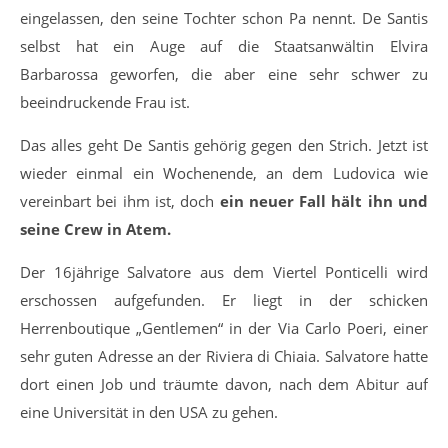
eingelassen, den seine Tochter schon Pa nennt. De Santis
selbst hat ein Auge auf die Staatsanwältin Elvira
Barbarossa geworfen, die aber eine sehr schwer zu
beeindruckende Frau ist.
Das alles geht De Santis gehörig gegen den Strich. Jetzt ist
wieder einmal ein Wochenende, an dem Ludovica wie
vereinbart bei ihm ist, doch
ein neuer Fall hält ihn und
seine Crew in Atem.
Der 16jährige Salvatore aus dem Viertel Ponticelli wird
erschossen aufgefunden. Er liegt in der schicken
Herrenboutique „Gentlemen“ in der Via Carlo Poeri, einer
sehr guten Adresse an der Riviera di Chiaia. Salvatore hatte
dort einen Job und träumte davon, nach dem Abitur auf
eine Universität in den USA zu gehen.