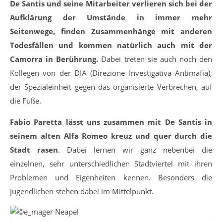
De Santis und seine Mitarbeiter verlieren sich bei der
Aufklärung der Umstände in immer mehr
Seitenwege, finden Zusammenhänge mit anderen
Todesfällen und kommen natürlich auch mit der
Camorra in Berührung.
Dabei treten sie auch noch den
Kollegen von der DIA (Direzione Investigativa Antimafia),
der Spezialeinheit gegen das organisierte Verbrechen, auf
die Füße.
Fabio Paretta lässt uns zusammen mit De Santis in
seinem alten Alfa Romeo kreuz und quer durch die
Stadt rasen
. Dabei lernen wir ganz nebenbei die
einzelnen, sehr unterschiedlichen Stadtviertel mit ihren
Problemen und Eigenheiten kennen. Besonders die
Jugendlichen stehen dabei im Mittelpunkt.