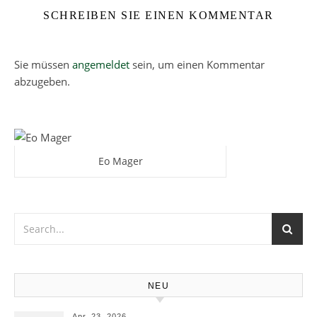
SCHREIBEN SIE EINEN KOMMENTAR
Sie müssen
angemeldet
sein, um einen Kommentar
abzugeben.
Eo Mager
NEU
Apr. 23, 2026