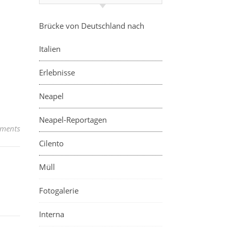
Brücke von Deutschland nach
Italien
Erlebnisse
Neapel
Neapel-Reportagen
ments
Cilento
Müll
Fotogalerie
Interna