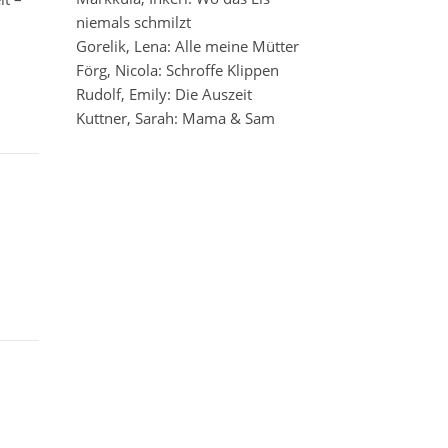
niemals schmilzt
Gorelik, Lena: Alle meine Mütter
Förg, Nicola: Schroffe Klippen
Rudolf, Emily: Die Auszeit
Kuttner, Sarah: Mama & Sam