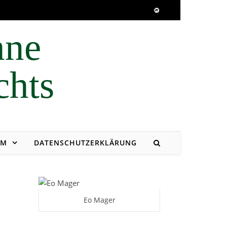
UM
DATENSCHUTZERKLÄRUNG
Eo Mager