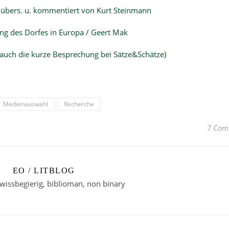
übers. u. kommentiert von Kurt Steinmann
ng des Dorfes in Europa / Geert Mak
 auch die kurze Besprechung bei Sätze&Schätze)
Medienauswahl
Recherche
7 Com
EO / LITBLOG
 wissbegierig, biblioman, non binary