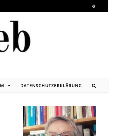
UM
DATENSCHUTZERKLÄRUNG