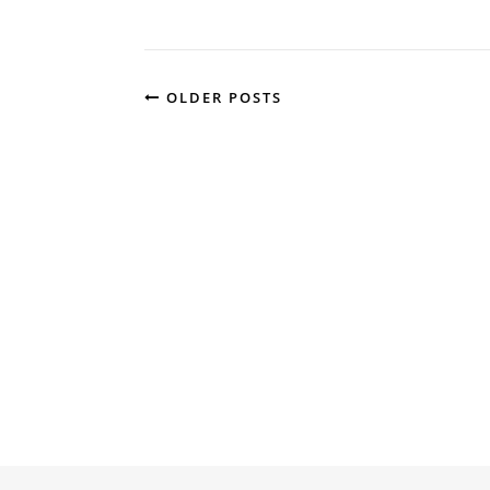
OLDER POSTS