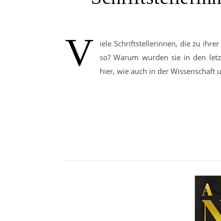
V
iele Schriftstellerinnen, die zu ih
so? Warum wurden sie in den letz
hier, wie auch in der Wissenschaft 