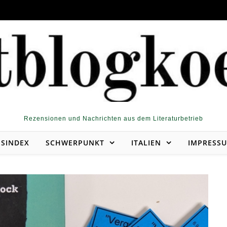
Rezensionen und Nachrichten aus dem Literaturbetrieb
NSINDEX
SCHWERPUNKT
ITALIEN
IMPRESS