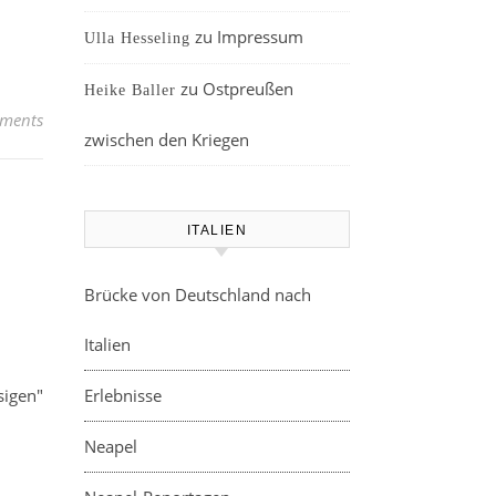
zu
Impressum
Ulla Hesseling
zu
Ostpreußen
Heike Baller
ments
zwischen den Kriegen
ITALIEN
Brücke von Deutschland nach
Italien
sigen"
Erlebnisse
Neapel