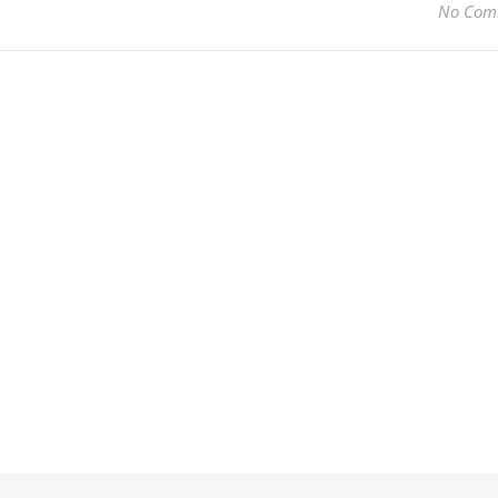
No Com