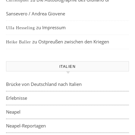
Christopher
Sansevero / Andrea Giovene
zu
Impressum
Ulla Hesseling
zu
Ostpreußen zwischen den Kriegen
Heike Baller
ITALIEN
Brücke von Deutschland nach Italien
Erlebnisse
Neapel
Neapel-Reportagen