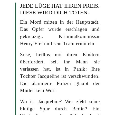
JEDE LÜGE HAT IHREN PREIS.
DIESE WIRD DICH TÖTEN.
Ein Mord mitten in der Hauptstadt.
Das Opfer wurde erschlagen und
gekreuzigt. Kriminalkommissar
Henry Frei und sein Team ermitteln.
Suse, heillos mit ihren Kindern
überfordert, seit ihr Mann sie
verlassen hat, ist in Panik: Ihre
Tochter Jacqueline ist verschwunden.
Die alarmierte Polizei glaubt der
Mutter kein Wort.
Wo ist Jacqueline? Wer zieht seine
blutige Spur durch Berlin? Ein