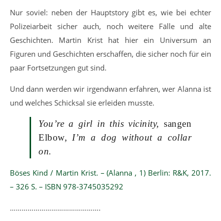
Nur soviel: neben der Hauptstory gibt es, wie bei echter
Polizeiarbeit sicher auch, noch weitere Fälle und alte
Geschichten. Martin Krist hat hier ein Universum an
Figuren und Geschichten erschaffen, die sicher noch für ein
paar Fortsetzungen gut sind.
Und dann werden wir irgendwann erfahren, wer Alanna ist
und welches Schicksal sie erleiden musste.
You’re a girl in this vicinity,
sangen
Elbow,
I’m a dog without a collar
on
.
Böses Kind / Martin Krist. – (Alanna , 1) Berlin: R&K, 2017.
– 326 S. – ISBN 978-3745035292
……………………………………….