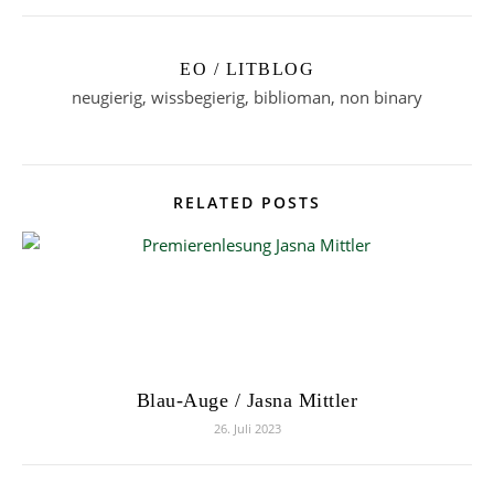
EO / LITBLOG
neugierig, wissbegierig, biblioman, non binary
RELATED POSTS
Blau-Auge / Jasna Mittler
26. Juli 2023