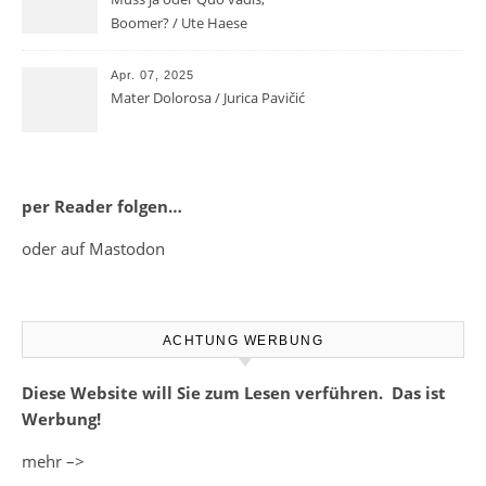
Boomer? / Ute Haese
Apr. 07, 2025
Mater Dolorosa / Jurica Pavičić
per Reader folgen…
oder auf Mastodon
ACHTUNG WERBUNG
Diese Website will Sie zum Lesen verführen. Das ist
Werbung!
mehr –>