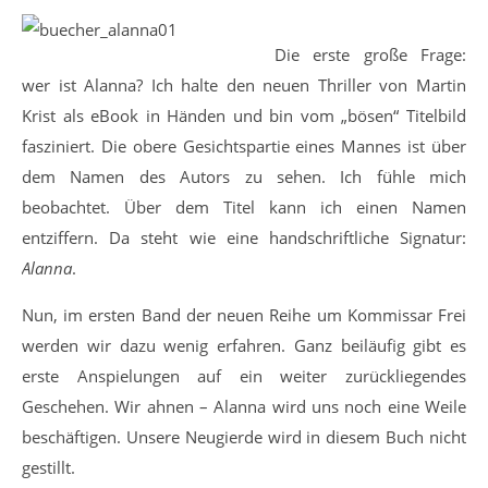
Die erste große Frage:
wer ist Alanna? Ich halte den neuen Thriller von Martin
Krist als eBook in Händen und bin vom „bösen“ Titelbild
fasziniert. Die obere Gesichtspartie eines Mannes ist über
dem Namen des Autors zu sehen. Ich fühle mich
beobachtet. Über dem Titel kann ich einen Namen
entziffern. Da steht wie eine handschriftliche Signatur:
Alanna
.
Nun, im ersten Band der neuen Reihe um Kommissar Frei
werden wir dazu wenig erfahren. Ganz beiläufig gibt es
erste Anspielungen auf ein weiter zurückliegendes
Geschehen. Wir ahnen – Alanna wird uns noch eine Weile
beschäftigen. Unsere Neugierde wird in diesem Buch nicht
gestillt.