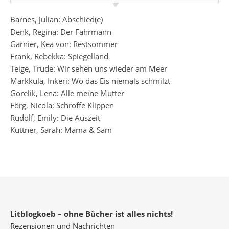
Barnes, Julian: Abschied(e)
Denk, Regina: Der Fährmann
Garnier, Kea von: Restsommer
Frank, Rebekka: Spiegelland
Teige, Trude: Wir sehen uns wieder am Meer
Markkula, Inkeri: Wo das Eis niemals schmilzt
Gorelik, Lena: Alle meine Mütter
Förg, Nicola: Schroffe Klippen
Rudolf, Emily: Die Auszeit
Kuttner, Sarah: Mama & Sam
Litblogkoeb – ohne Bücher ist alles nichts!
Rezensionen und Nachrichten