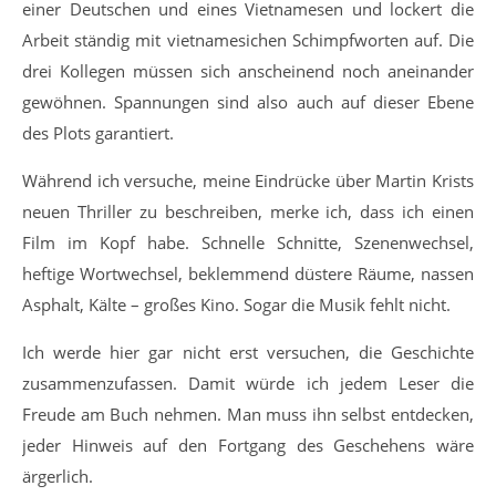
einer Deutschen und eines Vietnamesen und lockert die
Arbeit ständig mit vietnamesichen Schimpfworten auf. Die
drei Kollegen müssen sich anscheinend noch aneinander
gewöhnen. Spannungen sind also auch auf dieser Ebene
des Plots garantiert.
Während ich versuche, meine Eindrücke über Martin Krists
neuen Thriller zu beschreiben, merke ich, dass ich einen
Film im Kopf habe. Schnelle Schnitte, Szenenwechsel,
heftige Wortwechsel, beklemmend düstere Räume, nassen
Asphalt, Kälte – großes Kino. Sogar die Musik fehlt nicht.
Ich werde hier gar nicht erst versuchen, die Geschichte
zusammenzufassen. Damit würde ich jedem Leser die
Freude am Buch nehmen. Man muss ihn selbst entdecken,
jeder Hinweis auf den Fortgang des Geschehens wäre
ärgerlich.