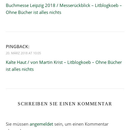
Buchmesse Leipzig 2018 / Messerückblick – Litblogkoeb –
Ohne Bücher ist alles nichts
PINGBACK:
20. MÄRZ 2018 AT 10:05
Kalte Haut / von Martin Krist – Litblogkoeb – Ohne Bücher
ist alles nichts
SCHREIBEN SIE EINEN KOMMENTAR
Sie müssen
angemeldet
sein, um einen Kommentar